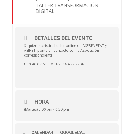
TALLER TRANSFORMACIÓN
DIGITAL
DETALLES DEL EVENTO
Si quieres asistir al taller online de ASPREMETAT y
ASINET, ponte en contacto con la Asociación
correspondiente:
Contacto ASPREMETAL: 924 27 77 47
HORA
(Martes) 5:00 pm - 6:30 pm
CALENDAR
GOOGLECAL