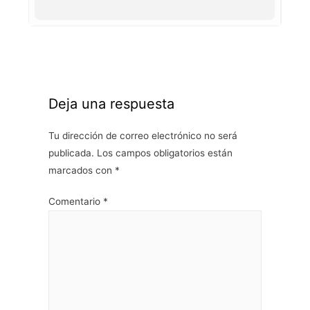
Deja una respuesta
Tu dirección de correo electrónico no será
publicada.
Los campos obligatorios están
marcados con
*
Comentario
*