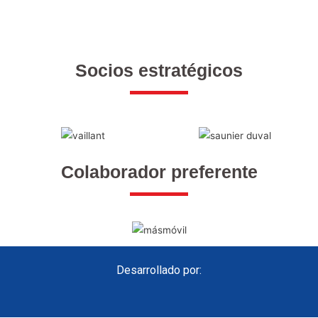
Socios estratégicos
Colaborador preferente
Desarrollado por: