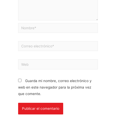
Guarda mi nombre, correo electrónico y
web en este navegador para la próxima vez
que comente.