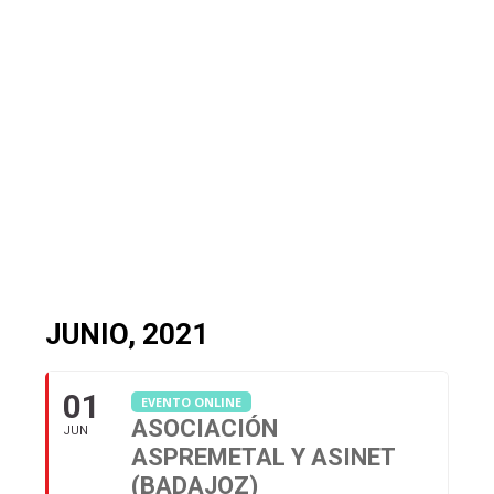
JUNIO, 2021
01
EVENTO ONLINE
ASOCIACIÓN
JUN
ASPREMETAL Y ASINET
(BADAJOZ)